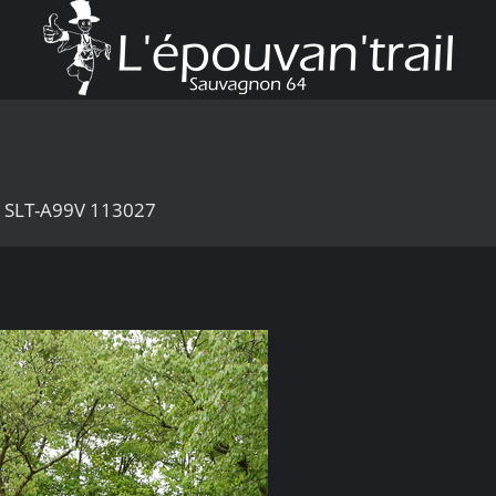
3 SLT-A99V 113027