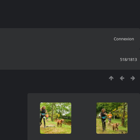
Connexion
518/1813