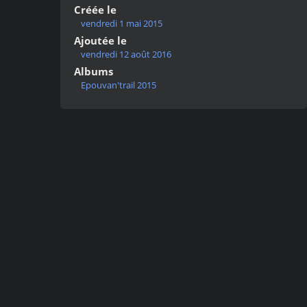
Créée le
vendredi 1 mai 2015
Ajoutée le
vendredi 12 août 2016
Albums
Epouvan'trail 2015