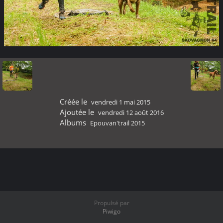
Créée le
vendredi 1 mai 2015
Ajoutée le
vendredi 12 août 2016
Albums
Epouvan'trail 2015
Propulsé par
Piwigo