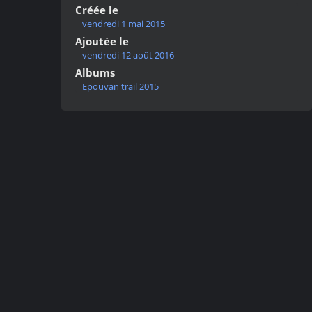
Créée le
vendredi 1 mai 2015
Ajoutée le
vendredi 12 août 2016
Albums
Epouvan'trail 2015