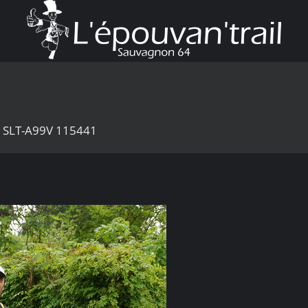
6 SLT-A99V 115441