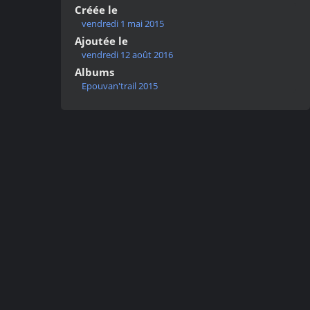
Créée le
vendredi 1 mai 2015
Ajoutée le
vendredi 12 août 2016
Albums
Epouvan'trail 2015