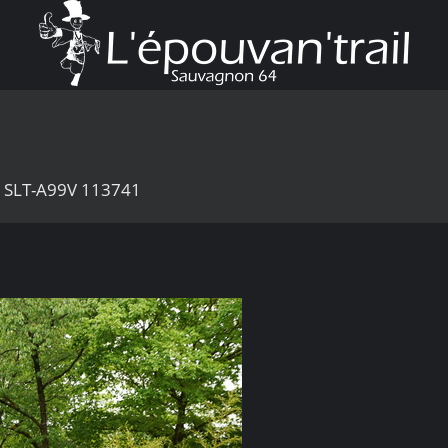
4 SLT-A99V 113741