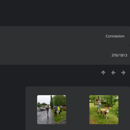
Connexion
376/1813