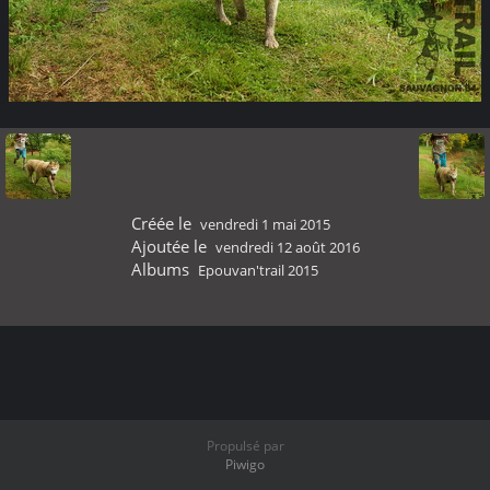
Créée le
vendredi 1 mai 2015
Ajoutée le
vendredi 12 août 2016
Albums
Epouvan'trail 2015
Propulsé par
Piwigo