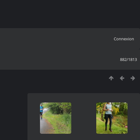
Connexion
882/1813