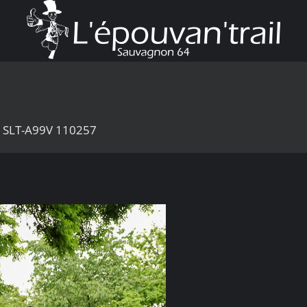
3 SLT-A99V 110257