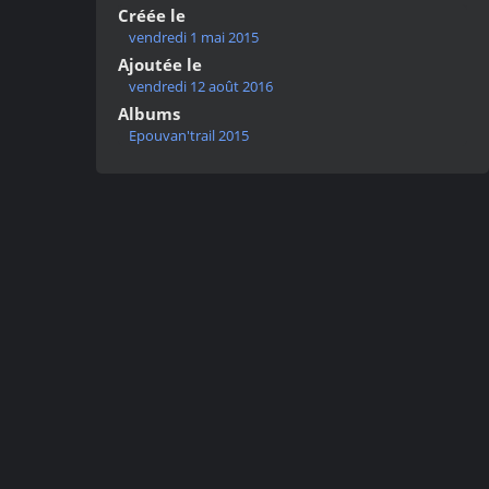
Créée le
vendredi 1 mai 2015
Ajoutée le
vendredi 12 août 2016
Albums
Epouvan'trail 2015