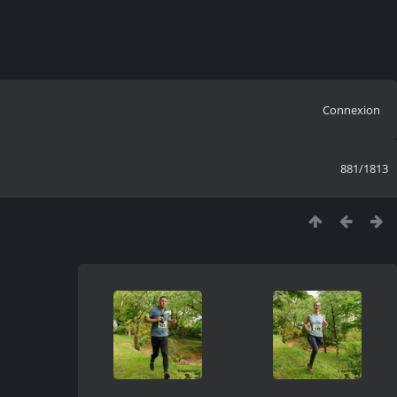
Connexion
881/1813