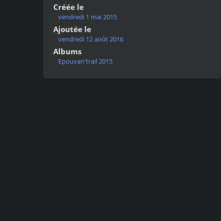
Créée le
vendredi 1 mai 2015
Ajoutée le
vendredi 12 août 2016
Albums
Epouvan'trail 2015