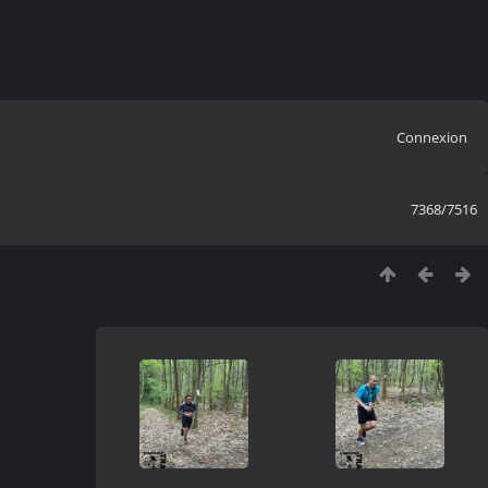
Connexion
7368/7516