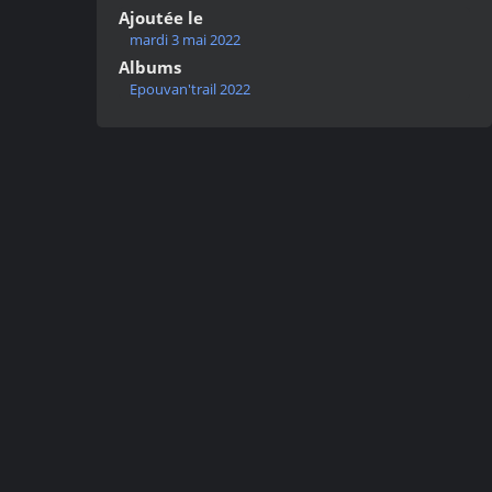
Ajoutée le
mardi 3 mai 2022
Albums
Epouvan'trail 2022