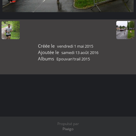
Créée le
vendredi 1 mai 2015
Ajoutée le
samedi 13 août 2016
Albums
Epouvan'trail 2015
Propulsé par
Piwigo