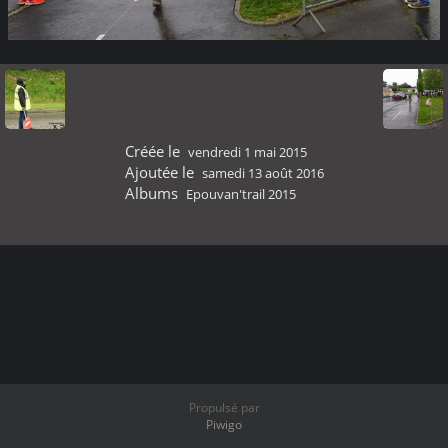
Créée le
vendredi 1 mai 2015
Ajoutée le
samedi 13 août 2016
Albums
Epouvan'trail 2015
Propulsé par
Piwigo