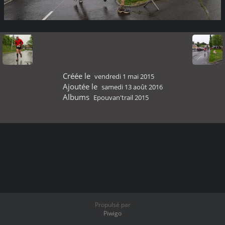
Créée le
vendredi 1 mai 2015
Ajoutée le
samedi 13 août 2016
Albums
Epouvan'trail 2015
Propulsé par
Piwigo