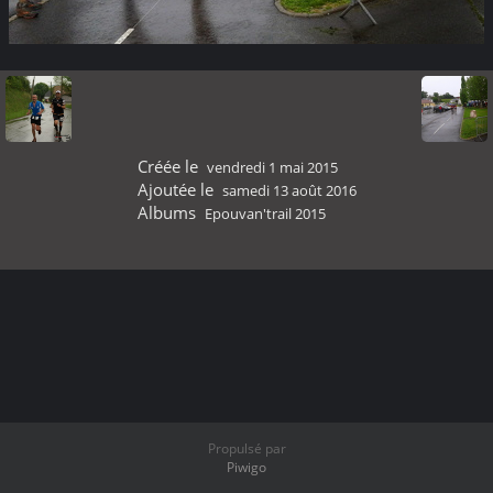
Créée le
vendredi 1 mai 2015
Ajoutée le
samedi 13 août 2016
Albums
Epouvan'trail 2015
Propulsé par
Piwigo