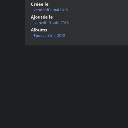
Créée le
vendredi 1 mai 2015
Ajoutée le
samedi 13 août 2016
Albums
Epouvan'trail 2015