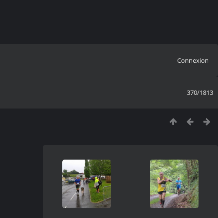
Connexion
370/1813