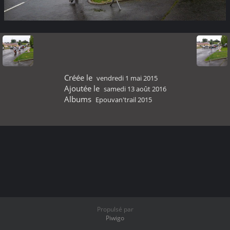
Créée le
vendredi 1 mai 2015
Ajoutée le
samedi 13 août 2016
Albums
Epouvan'trail 2015
Propulsé par
Piwigo