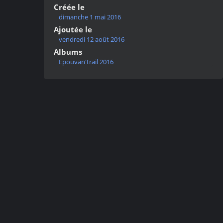
Créée le
dimanche 1 mai 2016
Ajoutée le
vendredi 12 août 2016
Albums
Epouvan'trail 2016