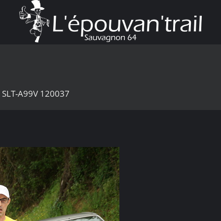
6 SLT-A99V 120037