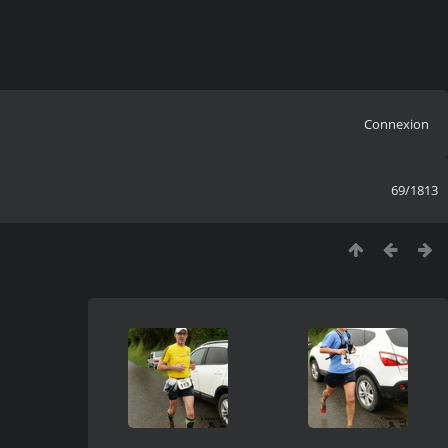
Connexion
69/1813