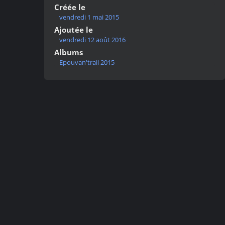
Créée le
vendredi 1 mai 2015
Ajoutée le
vendredi 12 août 2016
Albums
Epouvan'trail 2015