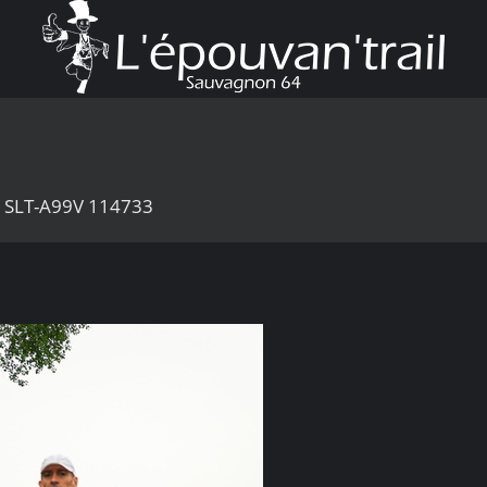
1 SLT-A99V 114733