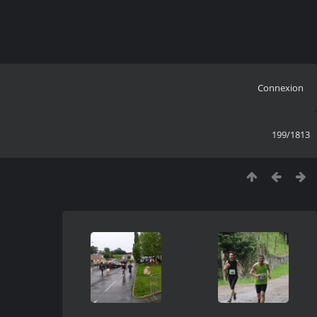
Connexion
199/1813