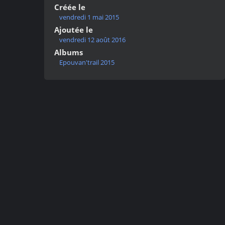
Créée le
vendredi 1 mai 2015
Ajoutée le
vendredi 12 août 2016
Albums
Epouvan'trail 2015