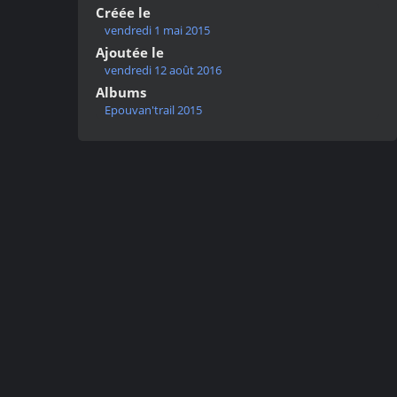
Créée le
vendredi 1 mai 2015
Ajoutée le
vendredi 12 août 2016
Albums
Epouvan'trail 2015