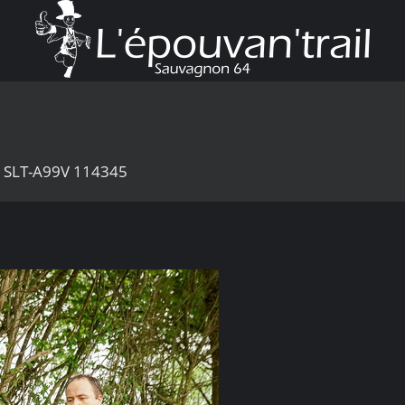
1 SLT-A99V 114345