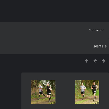
Connexion
263/1813