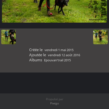
Créée le
vendredi 1 mai 2015
Ajoutée le
vendredi 12 août 2016
Albums
Epouvan'trail 2015
Propulsé par
Piwigo