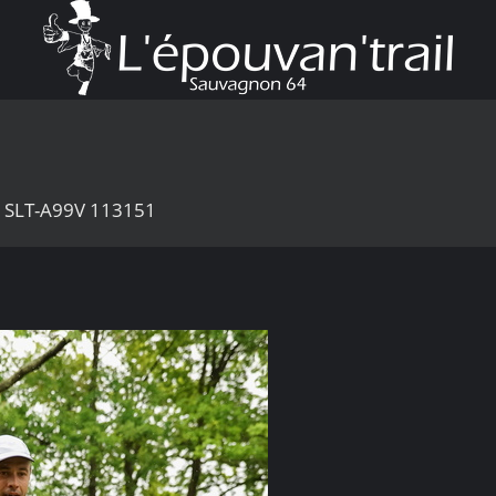
0 SLT-A99V 113151