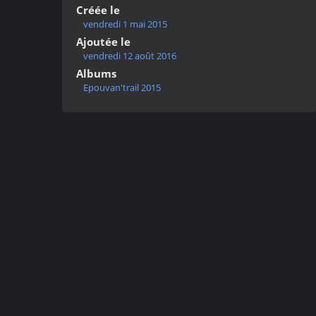
Créée le
vendredi 1 mai 2015
Ajoutée le
vendredi 12 août 2016
Albums
Epouvan'trail 2015