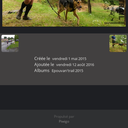
Créée le
vendredi 1 mai 2015
Ajoutée le
vendredi 12 août 2016
Albums
Epouvan'trail 2015
Propulsé par
Piwigo