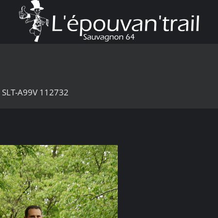
6 SLT-A99V 112732