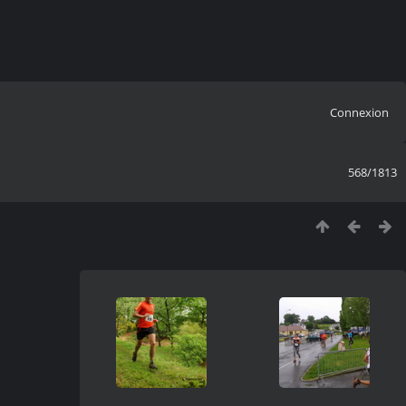
Connexion
568/1813