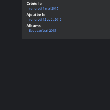
Créée le
vendredi 1 mai 2015
Ajoutée le
vendredi 12 août 2016
Albums
Epouvan'trail 2015