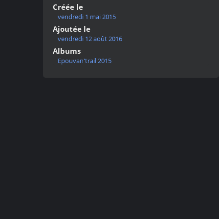
Créée le
vendredi 1 mai 2015
Ajoutée le
vendredi 12 août 2016
Albums
Epouvan'trail 2015