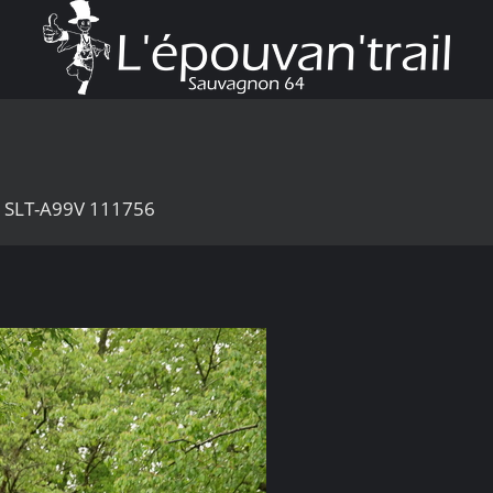
2 SLT-A99V 111756