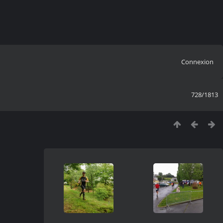
Connexion
728/1813