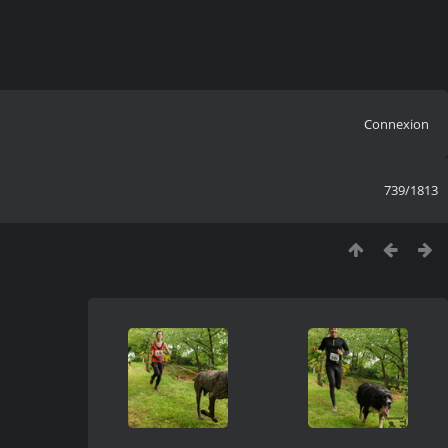
Connexion
739/1813