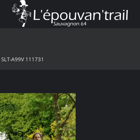
1 SLT-A99V 111731