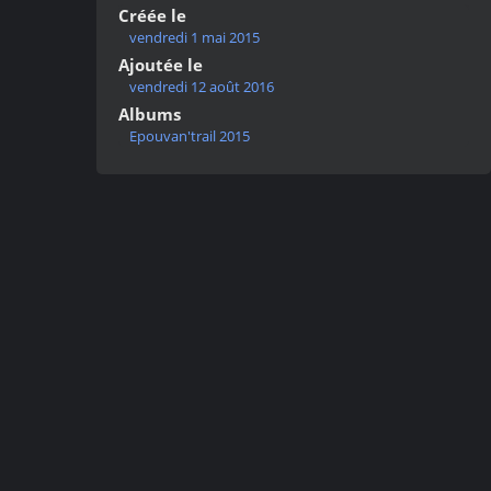
Créée le
vendredi 1 mai 2015
Ajoutée le
vendredi 12 août 2016
Albums
Epouvan'trail 2015