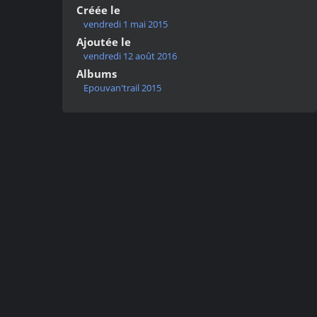
Créée le
vendredi 1 mai 2015
Ajoutée le
vendredi 12 août 2016
Albums
Epouvan'trail 2015