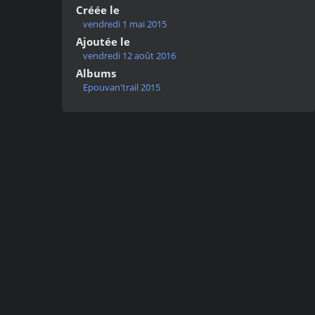
Créée le
vendredi 1 mai 2015
Ajoutée le
vendredi 12 août 2016
Albums
Epouvan'trail 2015