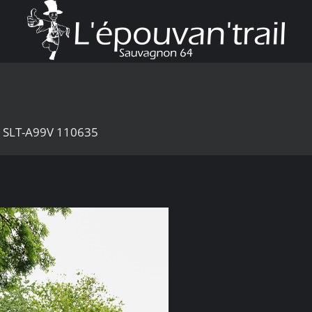
7 SLT-A99V 110635