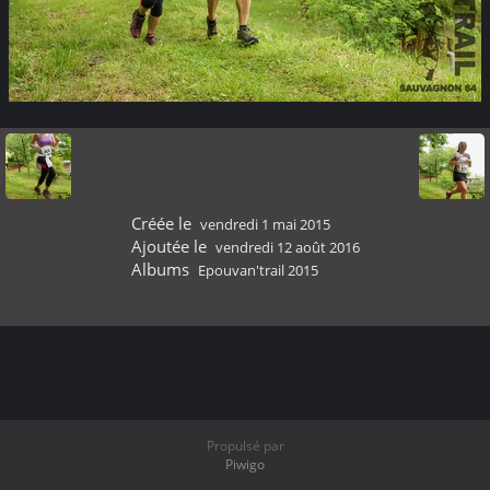
Créée le
vendredi 1 mai 2015
Ajoutée le
vendredi 12 août 2016
Albums
Epouvan'trail 2015
Propulsé par
Piwigo