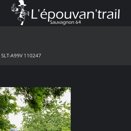
1 SLT-A99V 110247