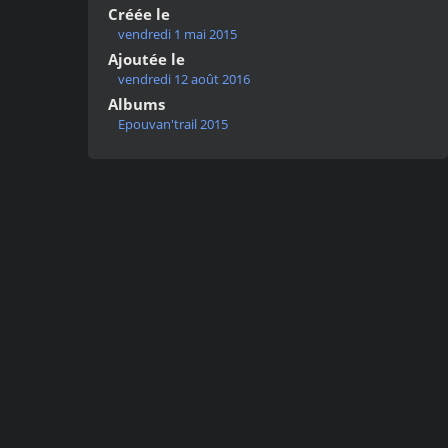
Créée le
vendredi 1 mai 2015
Ajoutée le
vendredi 12 août 2016
Albums
Epouvan'trail 2015