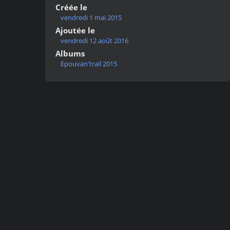
Créée le
vendredi 1 mai 2015
Ajoutée le
vendredi 12 août 2016
Albums
Epouvan'trail 2015