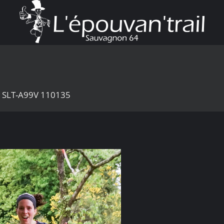
0 SLT-A99V 110135