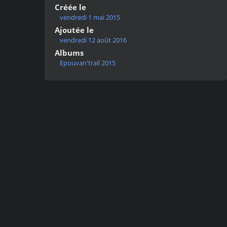
Créée le
vendredi 1 mai 2015
Ajoutée le
vendredi 12 août 2016
Albums
Epouvan'trail 2015