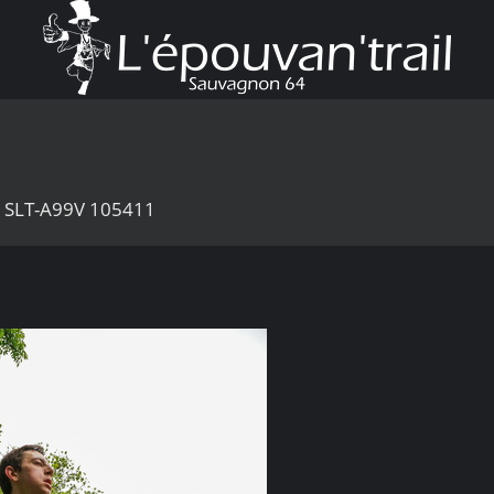
7 SLT-A99V 105411