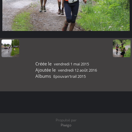
Créée le
vendredi 1 mai 2015
Ajoutée le
vendredi 12 août 2016
Albums
Epouvan'trail 2015
Propulsé par
Piwigo