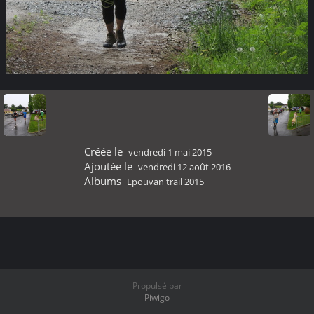
Créée le
vendredi 1 mai 2015
Ajoutée le
vendredi 12 août 2016
Albums
Epouvan'trail 2015
Propulsé par
Piwigo