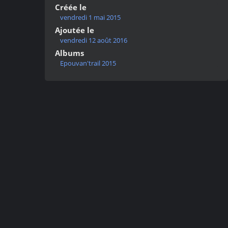
Créée le
vendredi 1 mai 2015
Ajoutée le
vendredi 12 août 2016
Albums
Epouvan'trail 2015