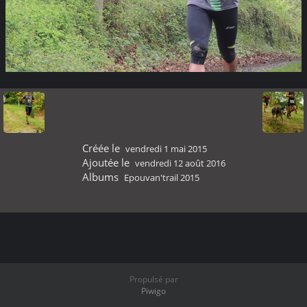
Créée le
vendredi 1 mai 2015
Ajoutée le
vendredi 12 août 2016
Albums
Epouvan'trail 2015
Propulsé par
Piwigo