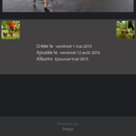
Créée le
vendredi 1 mai 2015
Ajoutée le
vendredi 12 août 2016
Albums
Epouvan'trail 2015
Propulsé par
Piwigo